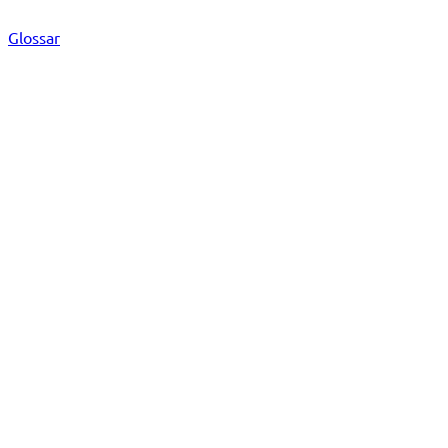
Glossar