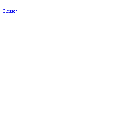
Glossar