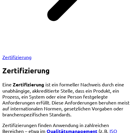
Zertifizierung
Zertifizierung
Eine
Zertifizierung
ist ein formeller Nachweis durch eine
unabhängige, akkreditierte Stelle, dass ein Produkt, ein
Prozess, ein System oder eine Person festgelegte
Anforderungen erfüllt. Diese Anforderungen beruhen meist
auf internationalen Normen, gesetzlichen Vorgaben oder
branchenspezifischen Standards.
Zertifizierungen finden Anwendung in zahlreichen
Bereichen – etwa im
Qualitätsmanagement
(z. B.
ISO