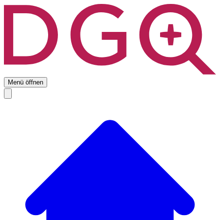
Menü öffnen