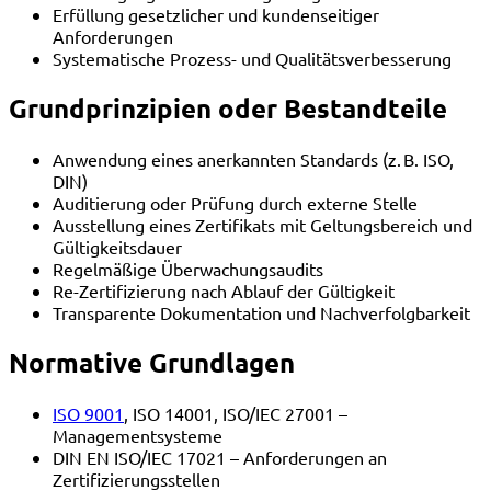
Erfüllung gesetzlicher und kundenseitiger
Anforderungen
Systematische Prozess- und Qualitätsverbesserung
Grundprinzipien oder Bestandteile
Anwendung eines anerkannten Standards (z. B. ISO,
DIN)
Auditierung oder Prüfung durch externe Stelle
Ausstellung eines Zertifikats mit Geltungsbereich und
Gültigkeitsdauer
Regelmäßige Überwachungsaudits
Re-Zertifizierung nach Ablauf der Gültigkeit
Transparente Dokumentation und Nachverfolgbarkeit
Normative Grundlagen
ISO 9001
, ISO 14001, ISO/IEC 27001 –
Managementsysteme
DIN EN ISO/IEC 17021 – Anforderungen an
Zertifizierungsstellen