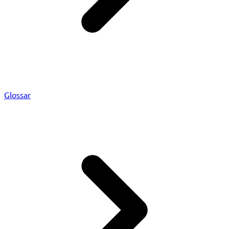
Glossar