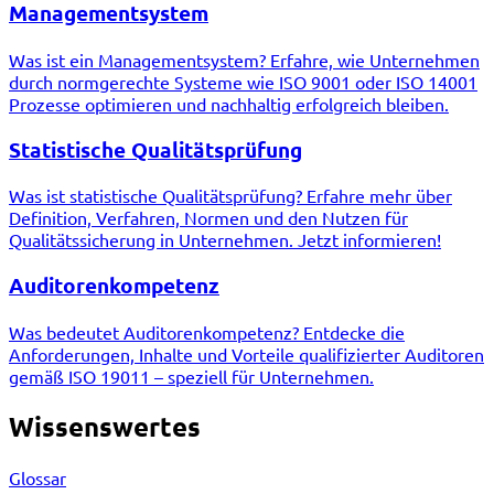
Managementsystem
Was ist ein Managementsystem? Erfahre, wie Unternehmen
durch normgerechte Systeme wie ISO 9001 oder ISO 14001
Prozesse optimieren und nachhaltig erfolgreich bleiben.
Statistische Qualitätsprüfung
Was ist statistische Qualitätsprüfung? Erfahre mehr über
Definition, Verfahren, Normen und den Nutzen für
Qualitätssicherung in Unternehmen. Jetzt informieren!
Auditorenkompetenz
Was bedeutet Auditorenkompetenz? Entdecke die
Anforderungen, Inhalte und Vorteile qualifizierter Auditoren
gemäß ISO 19011 – speziell für Unternehmen.
Wissenswertes
Glossar