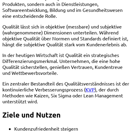
Produkten, sondern auch in Dienstleistungen,
Softwareentwicklung, Bildung und im Gesundheitswesen
eine entscheidende Rolle.
Qualität lässt sich in objektive (messbare) und subjektive
(wahrgenommene) Dimensionen unterteilen. Während
objektive Qualität über Normen und Standards definiert ist,
hängt die subjektive Qualität stark vom Kundenerlebnis ab.
In der heutigen Wirtschaft ist Qualität ein strategisches
Differenzierungsmerkmal. Unternehmen, die eine hohe
Qualität sicherstellen, genießen Vertrauen, Kundentreue
und Wettbewerbsvorteile.
Ein zentraler Bestandteil des Qualitätsverständnisses ist der
kontinuierliche Verbesserungsprozess (
KVP
), der durch
Methoden wie Kaizen, Six Sigma oder Lean Management
unterstützt wird.
Ziele und Nutzen
Kundenzufriedenheit steigern