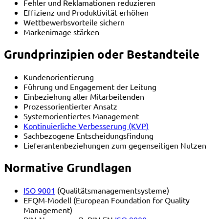
Fehler und Reklamationen reduzieren
Effizienz und Produktivität erhöhen
Wettbewerbsvorteile sichern
Markenimage stärken
Grundprinzipien oder Bestandteile
Kundenorientierung
Führung und Engagement der Leitung
Einbeziehung aller Mitarbeitenden
Prozessorientierter Ansatz
Systemorientiertes Management
Kontinuierliche Verbesserung (KVP)
Sachbezogene Entscheidungsfindung
Lieferantenbeziehungen zum gegenseitigen Nutzen
Normative Grundlagen
ISO 9001
(Qualitätsmanagementsysteme)
EFQM-Modell (European Foundation for Quality
Management)