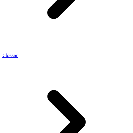
Glossar