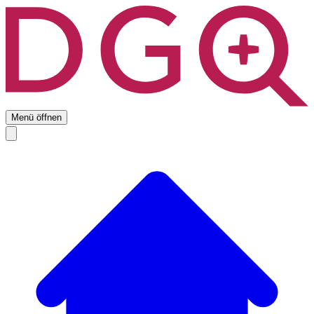
Menü öffnen