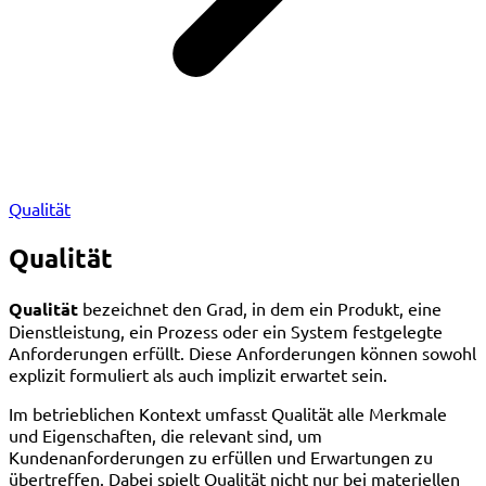
Qualität
Qualität
Qualität
bezeichnet den Grad, in dem ein Produkt, eine
Dienstleistung, ein Prozess oder ein System festgelegte
Anforderungen erfüllt. Diese Anforderungen können sowohl
explizit formuliert als auch implizit erwartet sein.
Im betrieblichen Kontext umfasst Qualität alle Merkmale
und Eigenschaften, die relevant sind, um
Kundenanforderungen zu erfüllen und Erwartungen zu
übertreffen. Dabei spielt Qualität nicht nur bei materiellen